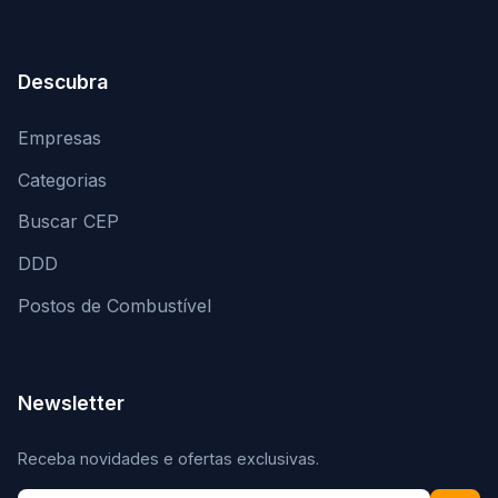
Descubra
Empresas
Categorias
Buscar CEP
DDD
Postos de Combustível
Newsletter
Receba novidades e ofertas exclusivas.