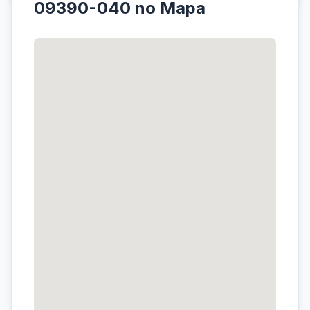
09390-040 no Mapa