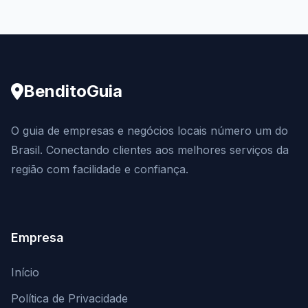
BenditoGuia
O guia de empresas e negócios locais número um do
Brasil. Conectando clientes aos melhores serviços da
região com facilidade e confiança.
Empresa
Início
Política de Privacidade