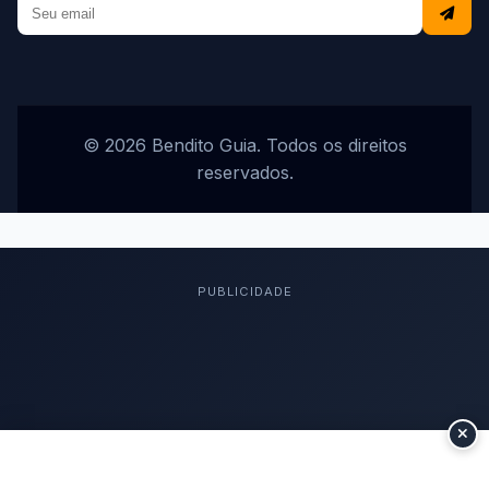
© 2026 Bendito Guia. Todos os direitos
reservados.