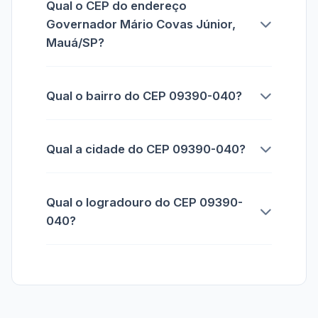
Qual o CEP do endereço
Governador Mário Covas Júnior,
Mauá/SP?
Qual o bairro do CEP 09390-040?
Qual a cidade do CEP 09390-040?
Qual o logradouro do CEP 09390-
040?