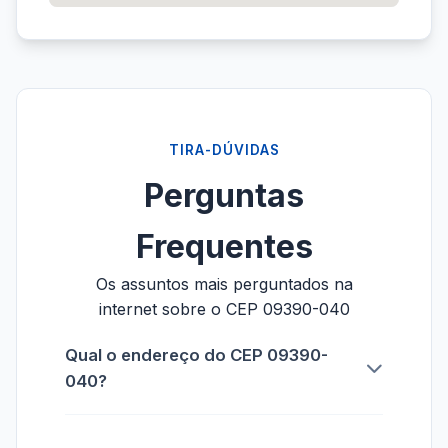
TIRA-DÚVIDAS
Perguntas
Frequentes
Os assuntos mais perguntados na
internet sobre o CEP 09390-040
Qual o endereço do CEP 09390-
040?