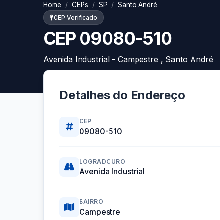
Home
CEPs
SP
Santo André
CEP Verificado
CEP 09080-510
Avenida Industrial - Campestre , Santo André
Detalhes do Endereço
CEP
09080-510
LOGRADOURO
Avenida Industrial
BAIRRO
Campestre