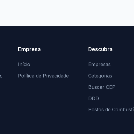
Empresa
Descubra
Início
Empresas
Política de Privacidade
Categorias
s
Buscar CEP
DDD
Postos de Combustí