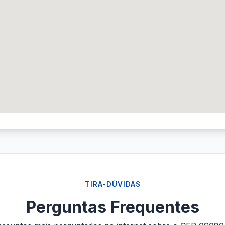
TIRA-DÚVIDAS
Perguntas Frequentes