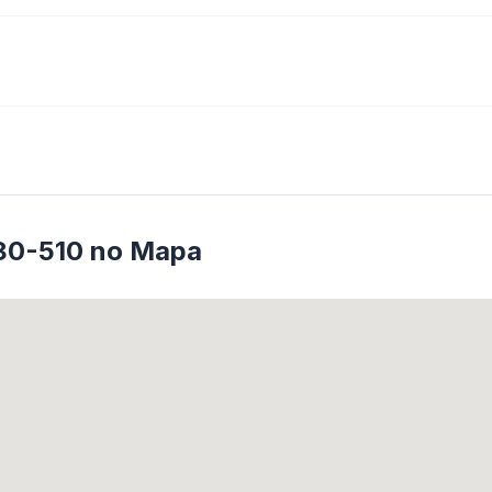
80-510 no Mapa