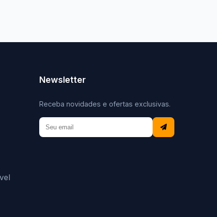
Newsletter
Receba novidades e ofertas exclusivas.
vel