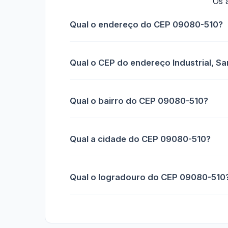
Os 
Qual o endereço do CEP 09080-510?
Qual o CEP do endereço Industrial, S
Qual o bairro do CEP 09080-510?
Qual a cidade do CEP 09080-510?
Qual o logradouro do CEP 09080-510