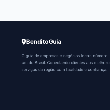
BenditoGuia
O guia de empresas e negócios locais número
um do Brasil. Conectando clientes aos melhore
serviços da região com facilidade e confiança.