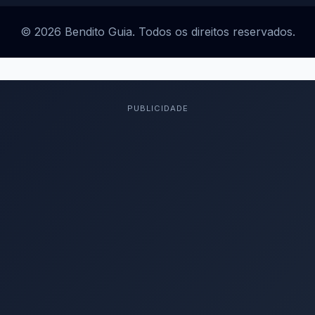
© 2026 Bendito Guia. Todos os direitos reservados.