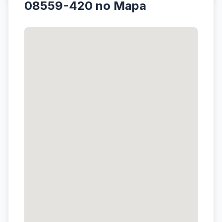
08559-420 no Mapa