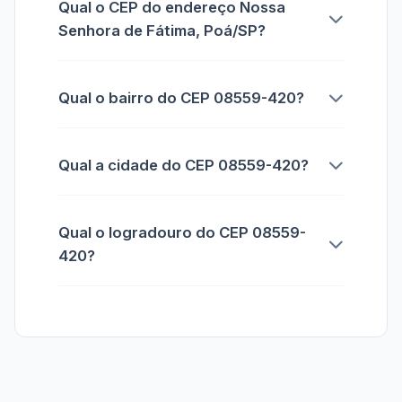
Qual o CEP do endereço Nossa
Senhora de Fátima, Poá/SP?
Qual o bairro do CEP 08559-420?
Qual a cidade do CEP 08559-420?
Qual o logradouro do CEP 08559-
420?