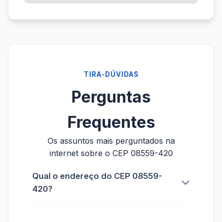
TIRA-DÚVIDAS
Perguntas
Frequentes
Os assuntos mais perguntados na
internet sobre o CEP 08559-420
Qual o endereço do CEP 08559-
420?