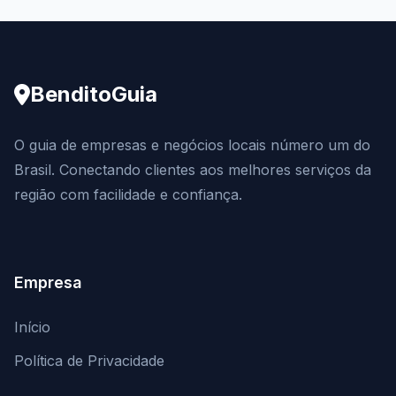
BenditoGuia
O guia de empresas e negócios locais número um do
Brasil. Conectando clientes aos melhores serviços da
região com facilidade e confiança.
Empresa
Início
Política de Privacidade