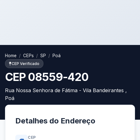
Home
CEPs
SP
Poá
CEP Verificado
CEP 08559-420
Rua Nossa Senhora de Fátima - Vila Bandeirantes ,
Poá
Detalhes do Endereço
CEP