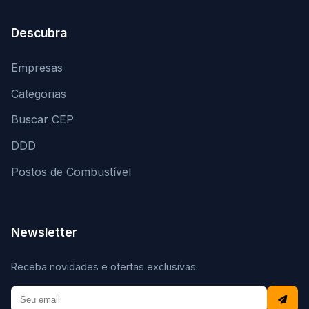
Descubra
Empresas
Categorias
Buscar CEP
DDD
Postos de Combustível
Newsletter
Receba novidades e ofertas exclusivas.