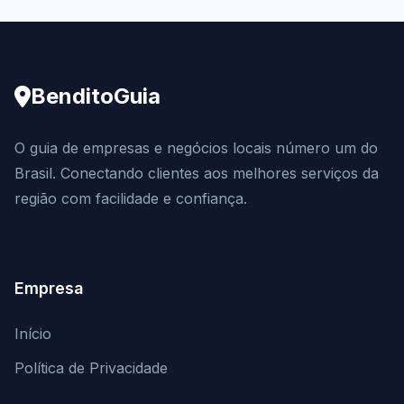
BenditoGuia
O guia de empresas e negócios locais número um do
Brasil. Conectando clientes aos melhores serviços da
região com facilidade e confiança.
Empresa
Início
Política de Privacidade