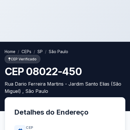
Home
CEPs
SP
São Paulo
CEP Verificado
CEP 08022-450
Rua Dario Ferreira Martins - Jardim Santo Elias (São
Miguel) , São Paulo
Detalhes do Endereço
CEP