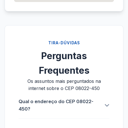
TIRA-DÚVIDAS
Perguntas
Frequentes
Os assuntos mais perguntados na
internet sobre o CEP 08022-450
Qual o endereço do CEP 08022-
450?