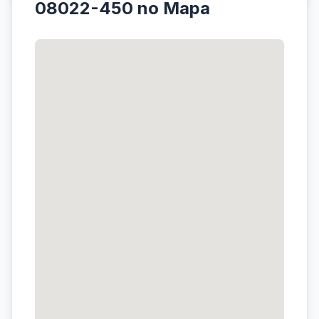
08022-450 no Mapa