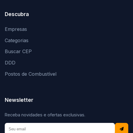
Descubra
Empresas
Categorias
Buscar CEP
DDD
Postos de Combustível
Newsletter
Receba novidades e ofertas exclusivas.