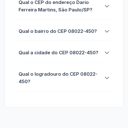
Qual o CEP do endereço Dario
Ferreira Martins, São Paulo/SP?
Qual o bairro do CEP 08022-450?
Qual a cidade do CEP 08022-450?
Qual o logradouro do CEP 08022-
450?