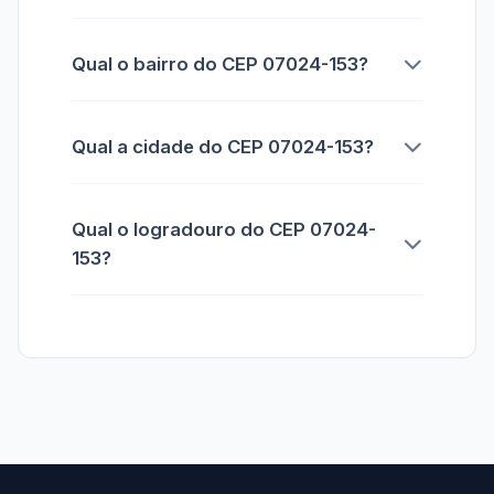
Qual o bairro do CEP 07024-153?
Qual a cidade do CEP 07024-153?
Qual o logradouro do CEP 07024-
153?