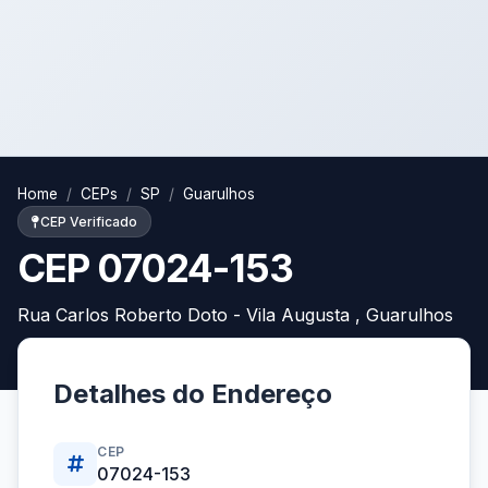
Home
CEPs
SP
Guarulhos
CEP Verificado
CEP 07024-153
Rua Carlos Roberto Doto - Vila Augusta , Guarulhos
Detalhes do Endereço
CEP
07024-153