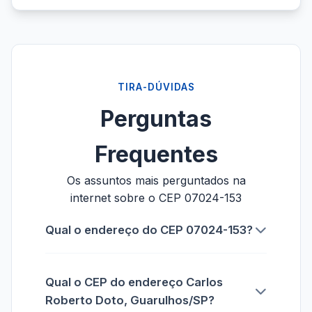
TIRA-DÚVIDAS
Perguntas
Frequentes
Os assuntos mais perguntados na
internet sobre o CEP 07024-153
Qual o endereço do CEP 07024-153?
Qual o CEP do endereço Carlos
Roberto Doto, Guarulhos/SP?