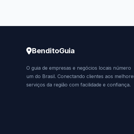
BenditoGuia
O guia de empresas e negócios locais número
um do Brasil. Conectando clientes aos melhore
serviços da região com facilidade e confiança.