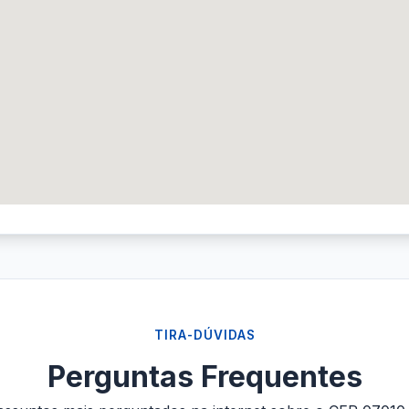
TIRA-DÚVIDAS
Perguntas Frequentes