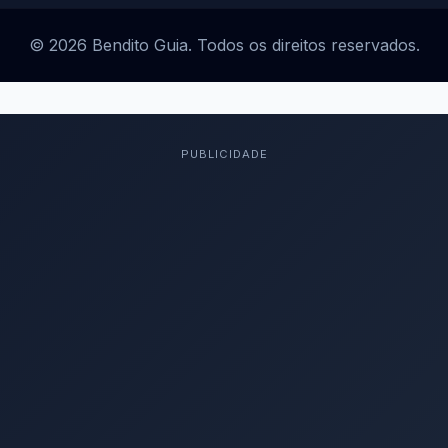
© 2026 Bendito Guia. Todos os direitos reservados.