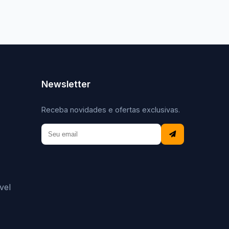
Newsletter
Receba novidades e ofertas exclusivas.
vel