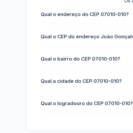
Os 
Qual o endereço do CEP 07010-010?
Qual o CEP do endereço João Gonçal
Qual o bairro do CEP 07010-010?
Qual a cidade do CEP 07010-010?
Qual o logradouro do CEP 07010-010?