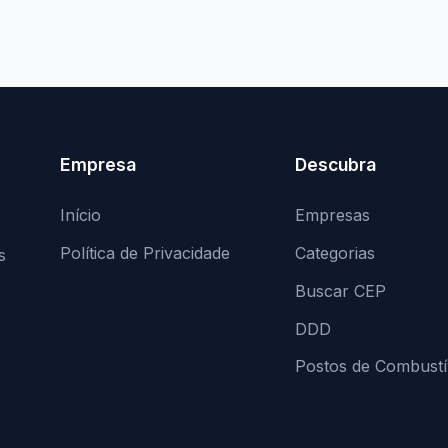
Empresa
Descubra
Início
Empresas
Política de Privacidade
Categorias
s
Buscar CEP
DDD
Postos de Combustí