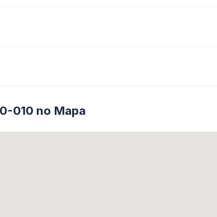
10-010 no Mapa