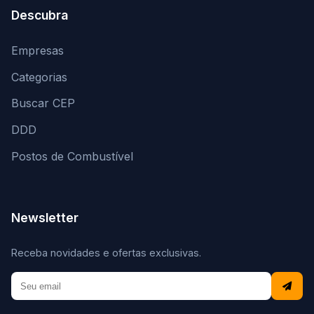
Descubra
Empresas
Categorias
Buscar CEP
DDD
Postos de Combustível
Newsletter
Receba novidades e ofertas exclusivas.