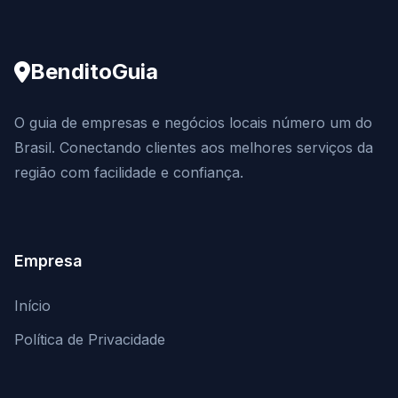
BenditoGuia
O guia de empresas e negócios locais número um do
Brasil. Conectando clientes aos melhores serviços da
região com facilidade e confiança.
Empresa
Início
Política de Privacidade