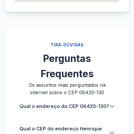
TIRA-DÚVIDAS
Perguntas
Frequentes
Os assuntos mais perguntados na
internet sobre o CEP 06420-130
Qual o endereço do CEP 06420-130?
Qual o CEP do endereço Henrique