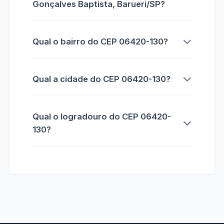
Gonçalves Baptista, Barueri/SP?
Qual o bairro do CEP 06420-130?
Qual a cidade do CEP 06420-130?
Qual o logradouro do CEP 06420-
130?