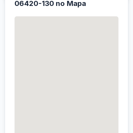
06420-130 no Mapa