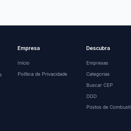
Empresa
Descubra
Início
Empresas
Política de Privacidade
Categorias
s
Buscar CEP
DDD
Postos de Combustí