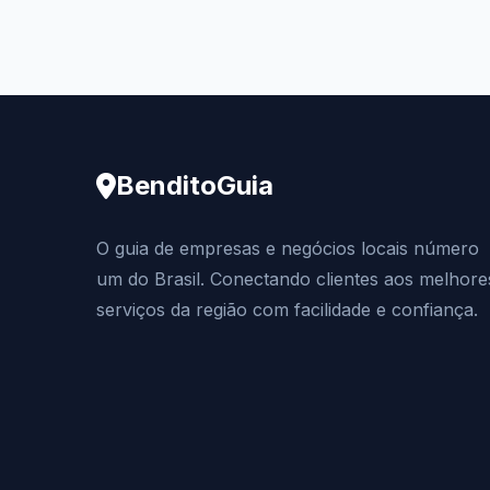
BenditoGuia
O guia de empresas e negócios locais número
um do Brasil. Conectando clientes aos melhore
serviços da região com facilidade e confiança.