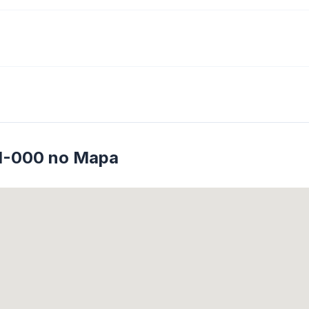
11-000 no Mapa