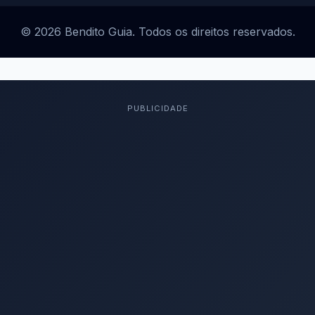
© 2026 Bendito Guia. Todos os direitos reservados.