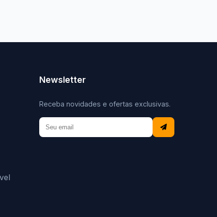
Newsletter
Receba novidades e ofertas exclusivas.
vel