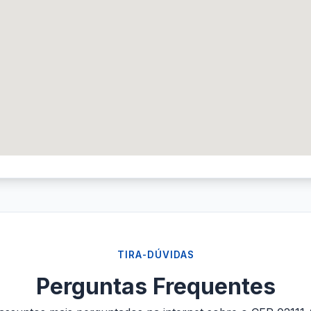
TIRA-DÚVIDAS
Perguntas Frequentes