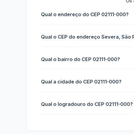
Os 
Qual o endereço do CEP 02111-000?
Qual o CEP do endereço Severa, São 
Qual o bairro do CEP 02111-000?
Qual a cidade do CEP 02111-000?
Qual o logradouro do CEP 02111-000?